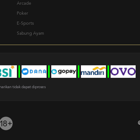
Arcade
Poker
E-Sports
Sabung Ayam
arikan tidak dapat diproses