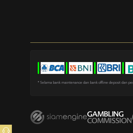
* Selama bank maintenance dan bank offline deposit dan pen