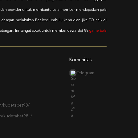
g dari provider untuk membantu para member mendapatkan pola
h dengan melakukan Bet kecil dahulu kemudian jika TO naik di
otongan. Ini sangat cocok untuk member dewa slot 88
game bola
Komunitas
Telegram
m/kudetabet98/
om/kudetabet98_/