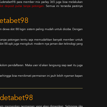
 Kudetabet98 para member mix parlay 365 juga bisa melakukan
 slot deposit pulsa tanpa potongan
.
Semua ini tersedia pastinya
detabet98
 dewa slot 88 login sistem paling mudah untuk dicoba. Dengan
a tanpa potongan tentu saja memudahkan banyak member untuk
 slot 88 apk juga mengikuti modern nya jaman dan teknologi yang
olom pendaftaran. Maka user id akan langsung siap saat itu juga
 sehingga bisa menikmati permainan ini jauh lebih nyaman kapan
udetabet98
alam memainkan permainan yang akan dimainkan. Sehingga jika