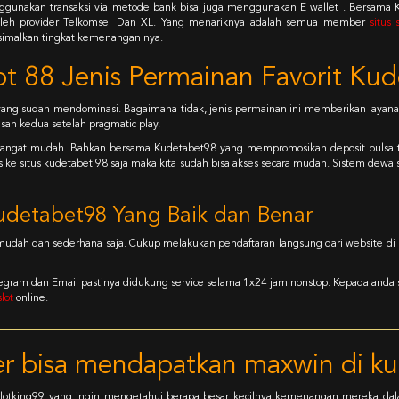
ggunakan transaksi via metode bank bisa juga menggunakan E wallet . Bersama
g oleh provider Telkomsel Dan XL. Yang menariknya adalah semua member
situs
simalkan tingkat kemenangan nya.
t 88 Jenis Permainan Favorit Ku
g sudah mendominasi. Bagaimana tidak, jenis permainan ini memberikan layanan
san kedua setelah pragmatic play.
uga sangat mudah. Bahkan bersama Kudetabet98 yang mempromosikan deposit puls
s ke situs kudetabet 98 saja maka kita sudah bisa akses secara mudah. Sistem dewa
udetabet98 Yang Baik dan Benar
 mudah dan sederhana saja. Cukup melakukan pendaftaran langsung dari website di k
Telegram dan Email pastinya didukung service selama 1x24 jam nonstop. Kepada anda
lot
online.
 bisa mendapatkan maxwin di k
n slotking99 yang ingin mengetahui berapa besar kecilnya kemenangan mereka d