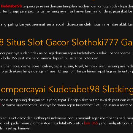
e
Kudetabet98
terpercaya resmi dengan tampilan modern dan canggih tidak lupa den
entu saja para pecinta game yang awalnya hanya bermain di darat juga ikut ber
yang paling banyak peminat serta sudah dipercayai oleh ribuan member aktif. Lan
 Situs Slot Gacor Slothoki777 
gacor pastinya sudah tidak asing lagi dengan agen Kudetabet98 selaku bandar game in
ik bola 365 pasti menang karena deposit pulsa tanpa potongan.
e, taruhan bola, game poker online, capsa susun, togel, tembak ikan, sabung ayam 
isa di akses hanya dengan 1 user ID saja loh. Tanpa harus repot lagi serta unt
empercayai Kudetabet98 Slotking
 harus bergabung dengan situs yang tepat. Dengan sistem transaksi deposit dan 
9
bersama kudetabet98. Pastinya bersama agen Kudetabet Slot juga semua member 
o situs slot gacor dan slotking99 indonesia bonus menarik agar membantu para
 di cek pada menu promosi Agen Kudetabet98 situs
bola 365
yang meliputi bonus
aim setiap harinya !