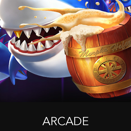
ARCADE