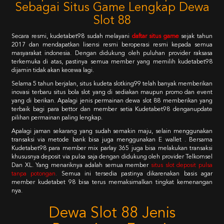
Sebagai Situs Game Lengkap Dewa
Slot 88
Secara resmi, kudetabet98 sudah melayani
daftar situs game
sejak tahun
2017 dan mendapatkan lisensi resmi beroperasi resmi kepada semua
masyarakat indonesia. Dengan didukung oleh puluhan provider raksasa
terkemuka di atas, pastinya semua member yang memilih kudetabet98
dijamin tidak akan kecewa lagi.
Selama 5 tahun berjalan, situs kudeta slotking99 telah banyak memberikan
inovasi terbaru situs bola slot yang di sediakan maupun promo dan event
yang di berikan. Apalagi jenis permainan dewa slot 88 memberikan yang
terbaik bagi para bettor dan member setia Kudetabet98 denganupdate
pilihan permainan paling lengkap.
Apalagi jaman sekarang yang sudah semakin maju, selain menggunakan
transaksi via metode bank bisa juga menggunakan E wallet . Bersama
Kudetabet98 para member mix parlay 365 juga bisa melakukan transaksi
khususnya deposit via pulsa saja dengan didukung oleh provider Telkomsel
Dan XL. Yang menariknya adalah semua member
situs slot deposit pulsa
tanpa potongan
.
Semua ini tersedia pastinya dikarenakan basis agar
member kudetabet 98 bisa terus memaksimalkan tingkat kemenangan
nya.
Dewa Slot 88 Jenis