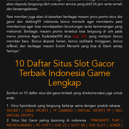
akan dipandu langsung oleh costumer service yang aktif 24 jam serta ramah
dan berpengalaman.
Para member juga akan di tawarkan berbagai macam jenis promo situs slot
gacor dan slotking99 indonesia bonus menarik agar membantu para
membernya agar bisa mendapatkan keuntungan serta kemenangan yang
maksimal. Berbagai macam promo tersebut bisa langsung di cek pada
menu promosi Agen Kudetabet98 situs
bola 365
yang meliputi bonus
member baru. Bonus deposit harian, bonus cashback mingguan, bonus
refferal, dan berbagai macam Event Menarik yang bisa di klaim setiap
harinya !
10 Daftar Situs Slot Gacor
Terbaik Indonesia Game
Lengkap
Berikut ini 10 daftar situs slot gacor terbaik yang direkomendasi juga untuk
anda :
1. Situs Sportsbook yang langsung bekerja sama dengan produk raksasa :
SBOBET | SABA SPORTS | TF GAMING | VIRTUAL SPORTS PP | SBO
VIRTUAL SPORTS
2. Situs Slot Gacor paling booming di indonesia :
PRAGMATIC PLAY |
MICROGAMING | PG SOFT | LIVE 22 | SLOT 88 | ION SLOT | JOKER |