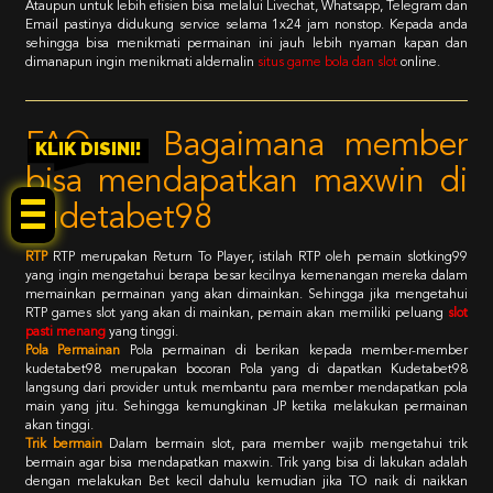
Ataupun untuk lebih efisien bisa melalui Livechat, Whatsapp, Telegram dan
Email pastinya didukung service selama 1x24 jam nonstop. Kepada anda
sehingga bisa menikmati permainan ini jauh lebih nyaman kapan dan
dimanapun ingin menikmati aldernalin
situs game bola dan slot
online.
FAQ - Bagaimana member
KLIK DISINI!
bisa mendapatkan maxwin di
kudetabet98
RTP
RTP merupakan Return To Player, istilah RTP oleh pemain slotking99
yang ingin mengetahui berapa besar kecilnya kemenangan mereka dalam
memainkan permainan yang akan dimainkan. Sehingga jika mengetahui
RTP games slot yang akan di mainkan, pemain akan memiliki peluang
slot
pasti menang
yang tinggi.
Pola Permainan
Pola permainan di berikan kepada member-member
kudetabet98 merupakan bocoran Pola yang di dapatkan Kudetabet98
langsung dari provider untuk membantu para member mendapatkan pola
main yang jitu. Sehingga kemungkinan JP ketika melakukan permainan
akan tinggi.
Trik bermain
Dalam bermain slot, para member wajib mengetahui trik
bermain agar bisa mendapatkan maxwin. Trik yang bisa di lakukan adalah
dengan melakukan Bet kecil dahulu kemudian jika TO naik di naikkan