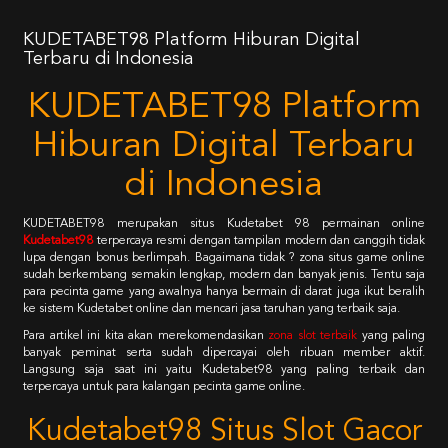
KUDETABET98 Platform Hiburan Digital
Terbaru di Indonesia
KUDETABET98 Platform
Hiburan Digital Terbaru
di Indonesia
KUDETABET98 merupakan situs Kudetabet 98 permainan online
Kudetabet98
terpercaya resmi dengan tampilan modern dan canggih tidak
lupa dengan bonus berlimpah. Bagaimana tidak ? zona situs game online
sudah berkembang semakin lengkap, modern dan banyak jenis. Tentu saja
para pecinta game yang awalnya hanya bermain di darat juga ikut beralih
ke sistem Kudetabet online dan mencari jasa taruhan yang terbaik saja.
Para artikel ini kita akan merekomendasikan
zona slot terbaik
yang paling
banyak peminat serta sudah dipercayai oleh ribuan member aktif.
Langsung saja saat ini yaitu Kudetabet98 yang paling terbaik dan
terpercaya untuk para kalangan pecinta game online.
Kudetabet98 Situs Slot Gacor