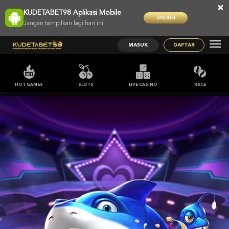
×
KUDETABET98 Aplikasi Mobile
UNDUH
Jangan tampilkan lagi hari ini
MASUK
DAFTAR
HOT GAMES
SLOTS
LIVE CASINO
RACE
;;