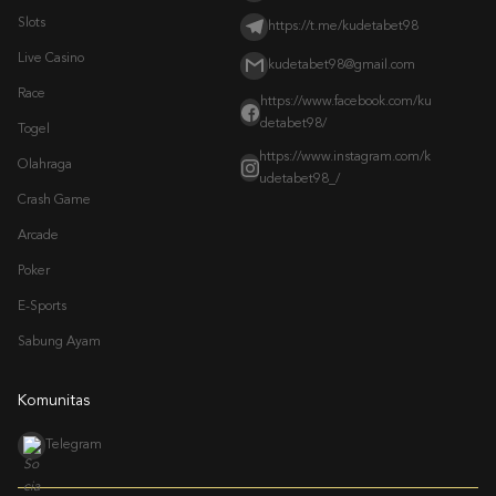
Slots
https://t.me/kudetabet98
Live Casino
kudetabet98@gmail.com
Race
https://www.facebook.com/ku
detabet98/
Togel
https://www.instagram.com/k
Olahraga
udetabet98_/
Crash Game
Arcade
Poker
E-Sports
Sabung Ayam
Komunitas
Telegram