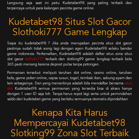
Langsung saja saat ini yaitu Kudetabet98 yang paling terbaik dan
terpercaya untuk para kalangan pecinta game online.
Kudetabet98 Situs Slot Gacor
Slothoki777 Game Lengkap
Siapa itu kudetabet98 ? Jika anda merupakan pecinta situs slot gacor
pastinya sudah tidak asing lagi dengan agen Kudetabet98 selaku bandar
game indonesia. Perkenalkan, Kudetabet98 adalah daftar situs zona situs
slot gacor
slothoki777
terbaik dan slotking99 game lengkap terbaik bola
365 pasti menang karena deposit pulsa tanpa potongan.
Permainan tersebut meliputi taruhan slot online, casino online, taruhan
bola, game poker online, capsa susun, togel, tembak ikan, sabung ayam dan
lain sebagainya. Dan yang menariknya adalah bila mendaftar bersama
situs
slot
Kudetabet98 semua permainan yang tersedia bisa di akses hanya
dengan 1 user ID saja loh. Tanpa harus repot lagi serta untuk pemindahan
saldo dari kudetabet game yang berlaku semuanya otomatis dipindahkan.
Kenapa Kita Harus
Mempercayai Kudetabet98
Slotking99 Zona Slot Terbaik