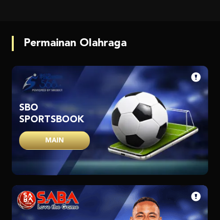
Permainan Olahraga
SBO
SPORTSBOOK
MAIN