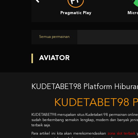
Pragmatic Play
Micr
Semua permainan
AVIATOR
KUDETABET98 Platform Hiburan 
KUDETABET98 Pla
KUDETABET98 merupakan situs Kudetabet 98 permainan onlin
sudah berkembang semakin lengkap, modern dan banyak jenis. T
terbaik saja.
Para artikel ini kita akan merekomendasikan
zona slot terbaik