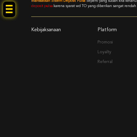
Manfaatkan Sistem Deposit Pulsa
Seperti yang sudah kita ketah
deposit pulsa
karena syarat wd TO yang diberikan sangat rendah 
Kebijaksanaan
Platform
Promosi
Loyalty
Referral