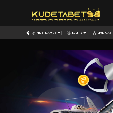
HOT GAMES
SLOTS
LIVE CAS
;;