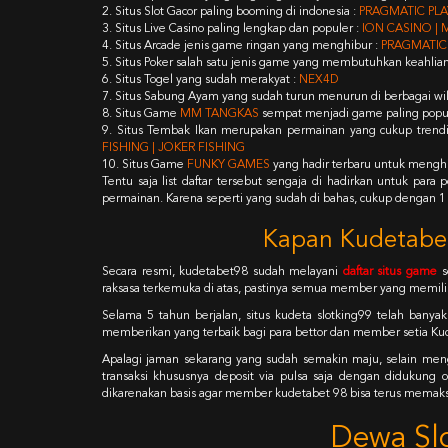
2. Situs Slot Gacor paling booming di indonesia :
PRAGMATIC PLAY
3. Situs Live Casino paling lengkap dan populer :
ION CASINO | 
4. Situs Arcade jenis game ringan yang menghibur :
PRAGMATIC 
5. Situs Poker salah satu jenis game yang membutuhkan keahlian
6. Situs Togel yang sudah merakyat :
NEX4D
7. Situs Sabung Ayam yang sudah turun menurun di berbagai wil
8. Situs Game
MM TANGKAS
sempat menjadi game paling populer
9. Situs Tembak Ikan merupakan permainan yang cukup trendi
FISHING | JOKER FISHING
10. Situs Game
FUNKY GAMES
yang hadir terbaru untuk menghi
Tentu saja list daftar tersebut sengaja di hadirkan untuk par
permainan. Karena seperti yang sudah di bahas, cukup dengan 1
Kapan Kudetabet
Secara resmi, kudetabet98 sudah melayani
daftar situs game
s
raksasa terkemuka di atas, pastinya semua member yang memilih
Selama 5 tahun berjalan, situs kudeta slotking99 telah banya
memberikan yang terbaik bagi para bettor dan member setia Ku
Apalagi jaman sekarang yang sudah semakin maju, selain men
transaksi khususnya deposit via pulsa saja dengan didukun
dikarenakan basis agar member kudetabet 98 bisa terus memak
Dewa Slo