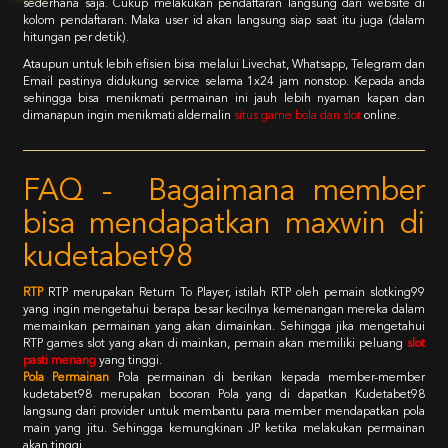
sederhana saja. Cukup melakukan pendaftaran langsung dari website di
kolom pendaftaran. Maka user id akan langsung siap saat itu juga (dalam
hitungan per detik).
Ataupun untuk lebih efisien bisa melalui Livechat, Whatsapp, Telegram dan
Email pastinya didukung service selama 1x24 jam nonstop. Kepada anda
sehingga bisa menikmati permainan ini jauh lebih nyaman kapan dan
dimanapun ingin menikmati aldernalin
situs game bola dan slot
online.
FAQ - Bagaimana member
bisa mendapatkan maxwin di
kudetabet98
RTP
RTP merupakan Return To Player, istilah RTP oleh pemain slotking99
yang ingin mengetahui berapa besar kecilnya kemenangan mereka dalam
memainkan permainan yang akan dimainkan. Sehingga jika mengetahui
RTP games slot yang akan di mainkan, pemain akan memiliki peluang
slot
pasti menang
yang tinggi.
Pola Permainan
Pola permainan di berikan kepada member-member
kudetabet98 merupakan bocoran Pola yang di dapatkan Kudetabet98
langsung dari provider untuk membantu para member mendapatkan pola
main yang jitu. Sehingga kemungkinan JP ketika melakukan permainan
akan tinggi.