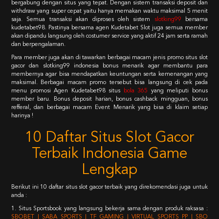
bergabung dengan situs yang tepat. Dengan sistem transaksi deposit dan
withdraw yang super cepat yaitu hanya memakan waktu maksimal 5 menit
saja. Semua transaksi akan diproses oleh sistem
slotking99
bersama
kudetabet98. Pastinya bersama agen Kudetabet Slot juga semua member
akan dipandu langsung oleh costumer service yang aktif 24 jam serta ramah
dan berpengalaman.
Para member juga akan di tawarkan berbagai macam jenis promo situs slot
gacor dan slotking99 indonesia bonus menarik agar membantu para
membernya agar bisa mendapatkan keuntungan serta kemenangan yang
maksimal. Berbagai macam promo tersebut bisa langsung di cek pada
menu promosi Agen Kudetabet98 situs
bola 365
yang meliputi bonus
member baru. Bonus deposit harian, bonus cashback mingguan, bonus
refferal, dan berbagai macam Event Menarik yang bisa di klaim setiap
harinya !
10 Daftar Situs Slot Gacor
Terbaik Indonesia Game
Lengkap
Berikut ini 10 daftar situs slot gacor terbaik yang direkomendasi juga untuk
anda :
1. Situs Sportsbook yang langsung bekerja sama dengan produk raksasa :
SBOBET | SABA SPORTS | TF GAMING | VIRTUAL SPORTS PP | SBO