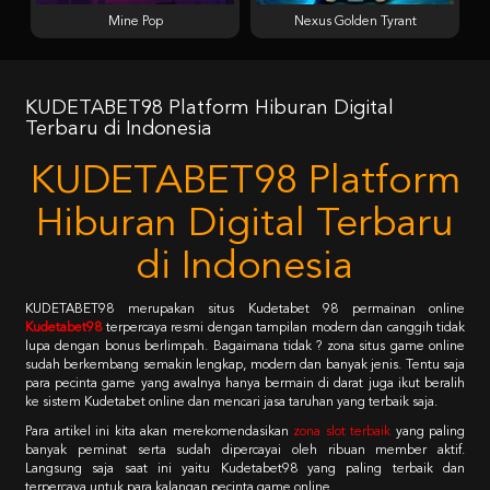
Mine Pop
Nexus Golden Tyrant
KUDETABET98 Platform Hiburan Digital
Terbaru di Indonesia
KUDETABET98 Platform
Hiburan Digital Terbaru
di Indonesia
KUDETABET98 merupakan situs Kudetabet 98 permainan online
Kudetabet98
terpercaya resmi dengan tampilan modern dan canggih tidak
lupa dengan bonus berlimpah. Bagaimana tidak ? zona situs game online
sudah berkembang semakin lengkap, modern dan banyak jenis. Tentu saja
para pecinta game yang awalnya hanya bermain di darat juga ikut beralih
ke sistem Kudetabet online dan mencari jasa taruhan yang terbaik saja.
Para artikel ini kita akan merekomendasikan
zona slot terbaik
yang paling
banyak peminat serta sudah dipercayai oleh ribuan member aktif.
Langsung saja saat ini yaitu Kudetabet98 yang paling terbaik dan
terpercaya untuk para kalangan pecinta game online.